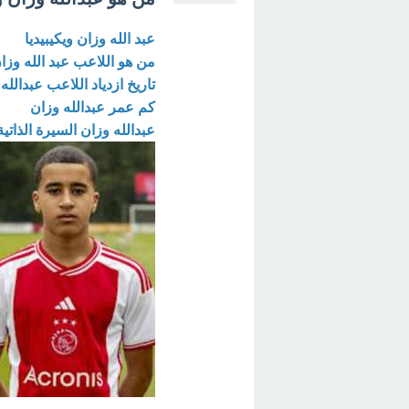
عبد الله وزان ويكيبيديا
من هو اللاعب عبد الله وزا
تاريخ ازدياد اللاعب عبدالله
كم عمر عبدالله وزان
عبدالله وزان السيرة الذاتية