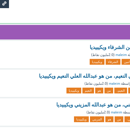
 الشرفاء ويكيبيديا
ة
maleim
(
2.0مليون
نقاط)
امين
الشرفاء
ويكيبيديا
 النعيم، من هو عبدالله العلي النعيم ويكيبيديا
اسطة
maleim
(
2.0مليون
نقاط)
النعيم،
من
هو
النعيم
ويكيبيديا
ني، من هو عبدالله المزيني ويكيبيديا
سطة
maleim
(
2.0مليون
نقاط)
ي،
من
هو
المزيني
ويكيبيديا