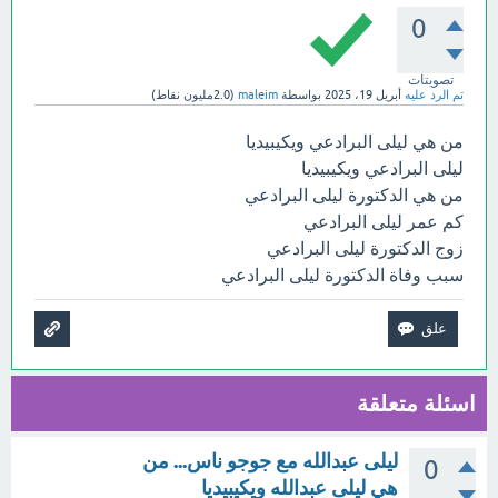
0
تصويتات
تم الرد عليه
أبريل 19، 2025
بواسطة
maleim
(
2.0مليون
نقاط)
من هي ليلى البرادعي ويكيبيديا
ليلى البرادعي ويكيبيديا
من هي الدكتورة ليلى البرادعي
كم عمر ليلى البرادعي
زوج الدكتورة ليلى البرادعي
سبب وفاة الدكتورة ليلى البرادعي
اسئلة متعلقة
ليلى عبدالله مع جوجو ناس... من
0
هي ليلى عبدالله ويكيبيديا