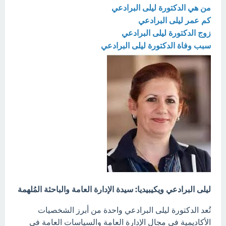
من هي الدكتورة ليلى البرادعي
كم عمر ليلى البرادعي
زوج الدكتورة ليلى البرادعي
سبب وفاة الدكتورة ليلى البرادعي
ليلى البرادعي ويكيبيديا: سيدة الإدارة العامة والباحثة المُلهمة
تُعد الدكتورة ليلى البرادعي واحدة من أبرز الشخصيات
الأكاديمية في مجال الإدارة العامة والسياسات العامة في