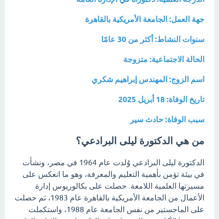
جهة العمل: الجامعة الأمريكية بالقاهرة
سنوات النشاط: أكثر من 30 عامًا
الحالة الاجتماعية: متزوجة
اسم الزوج: المهندس إبراهيم شكري
تاريخ الوفاة: 18 أبريل 2025
سبب الوفاة: حادث سير
من هي الدكتورة ليلى البرادعي؟
الدكتورة ليلى البرادعي وُلدت عام 1964 في مصر، ونشأت
في بيئة تؤمن بأهمية التعليم والمعرفة، وهو ما انعكس على
مسيرتها العلمية اللامعة. حصلت على بكالوريوس إدارة
الأعمال من الجامعة الأمريكية بالقاهرة عام 1983، ثم حصلت
على الماجستير من نفس الجامعة عام 1988، واستكملت